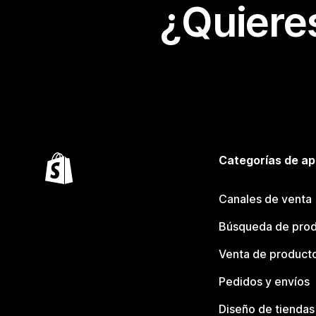
¿Quiere
Categorías de ap
Canales de venta
Búsqueda de pro
Venta de product
Pedidos y envíos
Diseño de tiendas