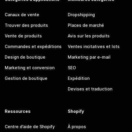
Canaux de vente
Dropshipping
Trouver des produits
Places de marché
Vente de produits
Avis sur les produits
Commandes et expéditions
Ventes incitatives et lots
Design de boutique
Marketing par e-mail
Marketing et conversion
SEO
Gestion de boutique
Expédition
Devises et traduction
Ressources
Shopify
Centre d’aide de Shopify
À propos