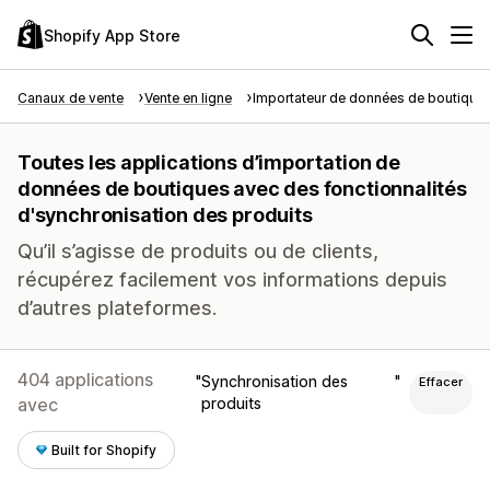
Shopify App Store
Canaux de vente
Vente en ligne
Importateur de données de boutique
Toutes les applications d’importation de
données de boutiques avec des fonctionnalités
d'synchronisation des produits
Qu’il s’agisse de produits ou de clients,
récupérez facilement vos informations depuis
d’autres plateformes.
404 applications
Synchronisation des
Effacer
avec
produits
Built for Shopify