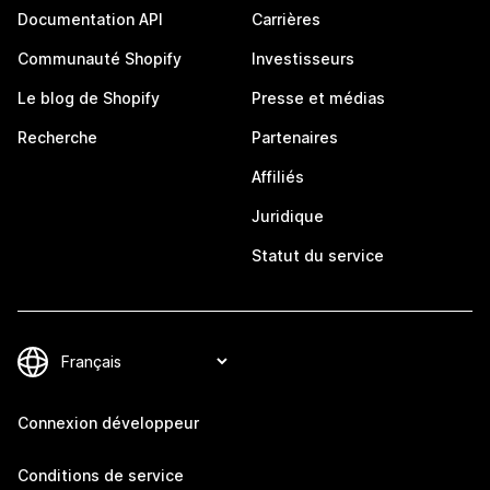
Documentation API
Carrières
Communauté Shopify
Investisseurs
Le blog de Shopify
Presse et médias
Recherche
Partenaires
Affiliés
Juridique
Statut du service
Connexion développeur
Conditions de service