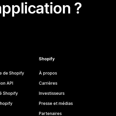
pplication ?
Shopify
e de Shopify
À propos
on API
Carrières
 Shopify
Investisseurs
Shopify
Presse et médias
Partenaires