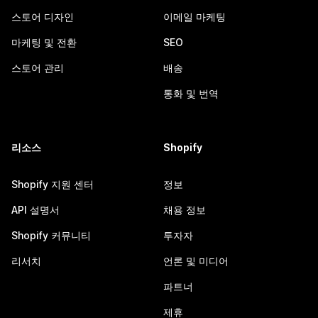
스토어 디자인
이메일 마케팅
마케팅 및 전환
SEO
스토어 관리
배송
통화 및 번역
리소스
Shopify
Shopify 지원 센터
정보
API 설명서
채용 정보
Shopify 커뮤니티
투자자
리서치
언론 및 미디어
파트너
제휴