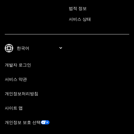
법적 정보
서비스 상태
개발자 로그인
서비스 약관
개인정보처리방침
사이트 맵
개인정보 보호 선택