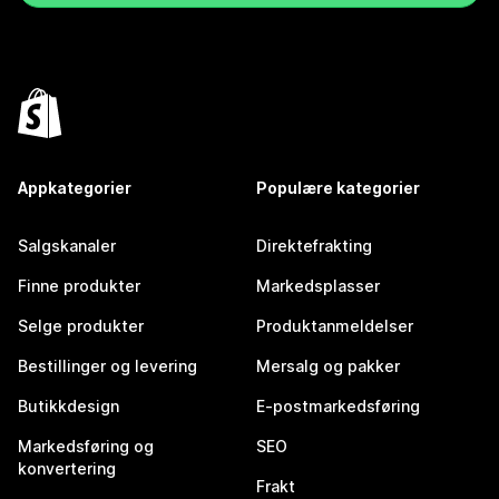
Appkategorier
Populære kategorier
Salgskanaler
Direktefrakting
Finne produkter
Markedsplasser
Selge produkter
Produktanmeldelser
Bestillinger og levering
Mersalg og pakker
Butikkdesign
E-postmarkedsføring
Markedsføring og
SEO
konvertering
Frakt