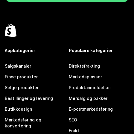
Appkategorier
Populære kategorier
Salgskanaler
Direktefrakting
Finne produkter
Markedsplasser
Selge produkter
Produktanmeldelser
Bestillinger og levering
Mersalg og pakker
Butikkdesign
E-postmarkedsføring
Markedsføring og
SEO
konvertering
Frakt