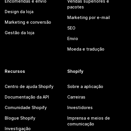
Encomendas e envio
Vendas superiores e
pacotes
Design da loja
Marketing por e-mail
Marketing e conversão
SEO
Gestão da loja
Envio
Moeda e tradução
Recursos
Shopify
Centro de ajuda Shopify
Sobre a aplicação
Documentação da API
Carreiras
Comunidade Shopify
Investidores
Blogue Shopify
Imprensa e meios de
comunicação
Investigação