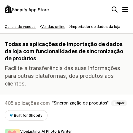
Shopify App Store
Canais de vendas
Vendas online
Importador de dados da loja
Todas as aplicações de importação de dados
da loja com funcionalidades de sincronização
de produtos
Facilite a transferência das suas informações
para outras plataformas, dos produtos aos
clientes.
405 aplicações com
Sincronização de produtos
Limpar
Built for Shopify
VibeListing: AI Photo & Writer