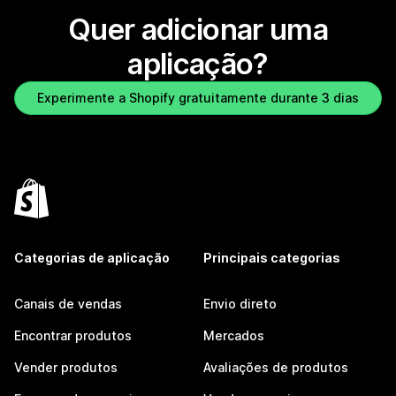
Quer adicionar uma
aplicação?
Experimente a Shopify gratuitamente durante 3 dias
Categorias de aplicação
Principais categorias
Canais de vendas
Envio direto
Encontrar produtos
Mercados
Vender produtos
Avaliações de produtos