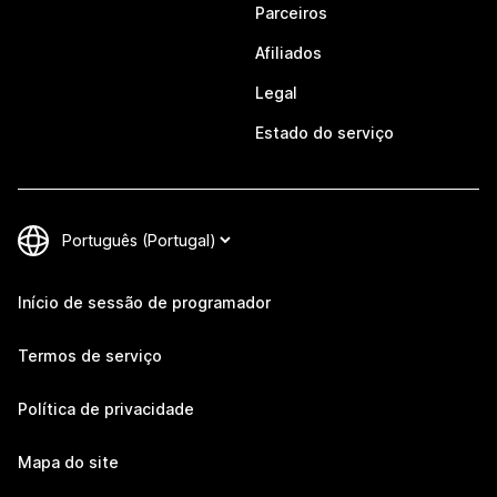
Parceiros
Afiliados
Legal
Estado do serviço
Início de sessão de programador
Termos de serviço
Política de privacidade
Mapa do site