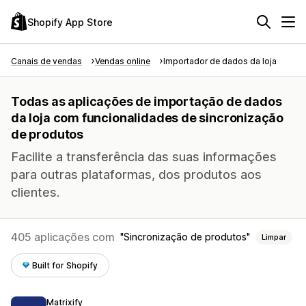
Shopify App Store
Canais de vendas
Vendas online
Importador de dados da loja
Todas as aplicações de importação de dados
da loja com funcionalidades de sincronização
de produtos
Facilite a transferência das suas informações
para outras plataformas, dos produtos aos
clientes.
405 aplicações com
Sincronização de produtos
Limpar
Built for Shopify
Matrixify