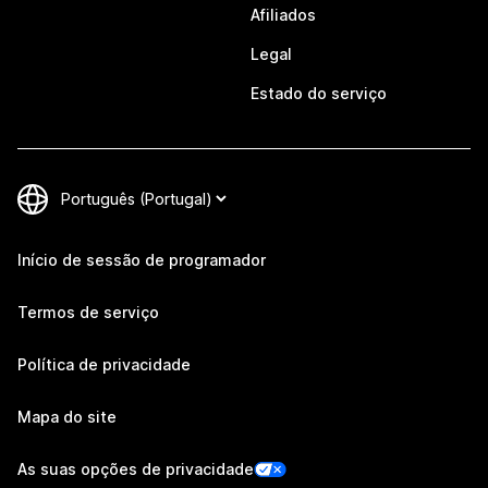
Afiliados
Legal
Estado do serviço
Início de sessão de programador
Termos de serviço
Política de privacidade
Mapa do site
As suas opções de privacidade