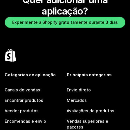
aplicação?
Experimente a Shopify gratuitamente durante 3 dias
Categorias de aplicação
Principais categorias
Canais de vendas
Envio direto
Encontrar produtos
Mercados
Vender produtos
Avaliações de produtos
Encomendas e envio
Vendas superiores e
pacotes