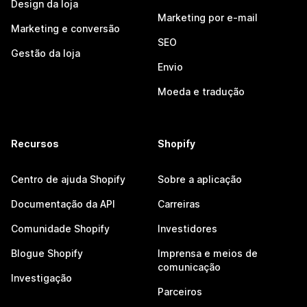
Design da loja
Marketing por e-mail
Marketing e conversão
SEO
Gestão da loja
Envio
Moeda e tradução
Recursos
Shopify
Centro de ajuda Shopify
Sobre a aplicação
Documentação da API
Carreiras
Comunidade Shopify
Investidores
Blogue Shopify
Imprensa e meios de
comunicação
Investigação
Parceiros