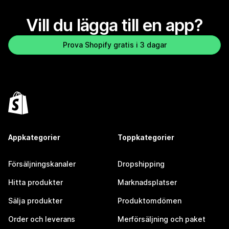
Vill du lägga till en app?
Prova Shopify gratis i 3 dagar
Appkategorier
Toppkategorier
Försäljningskanaler
Dropshipping
Hitta produkter
Marknadsplatser
Sälja produkter
Produktomdömen
Order och leverans
Merförsäljning och paket