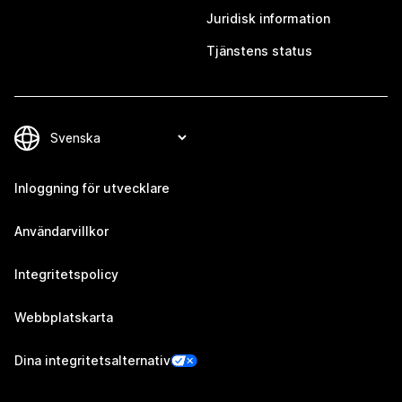
Juridisk information
Tjänstens status
Inloggning för utvecklare
Användarvillkor
Integritetspolicy
Webbplatskarta
Dina integritetsalternativ