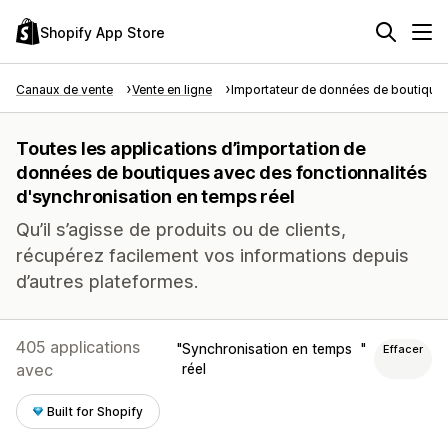
Shopify App Store
Canaux de vente
Vente en ligne
Importateur de données de boutique
Toutes les applications d’importation de
données de boutiques avec des fonctionnalités
d'synchronisation en temps réel
Qu’il s’agisse de produits ou de clients,
récupérez facilement vos informations depuis
d’autres plateformes.
405 applications
Synchronisation en temps
Effacer
avec
réel
Built for Shopify