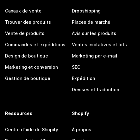
Canaux de vente
Dropshipping
Trouver des produits
Places de marché
Vente de produits
Avis sur les produits
Commandes et expéditions
Ventes incitatives et lots
Design de boutique
Marketing par e-mail
Marketing et conversion
SEO
Gestion de boutique
Expédition
Devises et traduction
Ressources
Shopify
Centre d’aide de Shopify
À propos