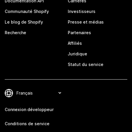
Documentation API
Carrières
Communauté Shopify
Investisseurs
Le blog de Shopify
Presse et médias
Recherche
Partenaires
Affiliés
Juridique
Statut du service
Connexion développeur
Conditions de service