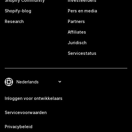
Shopify Community
Investeerders
Shopify-blog
Pers en media
Research
Partners
Affiliates
Juridisch
Servicestatus
Inloggen voor ontwikkelaars
Servicevoorwaarden
Privacybeleid