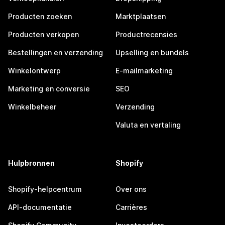
Producten zoeken
Marktplaatsen
Producten verkopen
Productrecensies
Bestellingen en verzending
Upselling en bundels
Winkelontwerp
E-mailmarketing
Marketing en conversie
SEO
Winkelbeheer
Verzending
Valuta en vertaling
Hulpbronnen
Shopify
Shopify-helpcentrum
Over ons
API-documentatie
Carrières