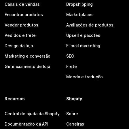
Canais de vendas
Dropshipping
Encontrar produtos
Marketplaces
Vender produtos
Avaliações de produtos
Pedidos e frete
Upsell e pacotes
Design da loja
E-mail marketing
Marketing e conversão
SEO
Gerenciamento de loja
Frete
Moeda e tradução
Recursos
Shopify
Central de ajuda da Shopify
Sobre
Documentação da API
Carreiras