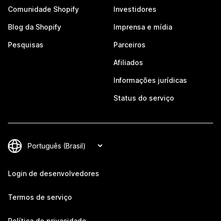
Comunidade Shopify
Investidores
Blog da Shopify
Imprensa e mídia
Pesquisas
Parceiros
Afiliados
Informações jurídicas
Status do serviço
Login de desenvolvedores
Termos de serviço
Política de privacidade