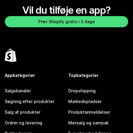
Vil du tilføje en app?
Prøv Shopify gratis i 3 dage
Appkategorier
Topkategorier
Salgskanaler
Dropshipping
Søgning efter produkter
Markedspladser
Salg af produkter
Produktanmeldelser
Ordrer og levering
Mersalg og sampak