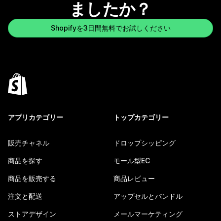
ましたか？
Shopifyを3日間無料でお試しください
アプリカテゴリー
トップカテゴリー
販売チャネル
ドロップシッピング
商品を探す
モール型EC
商品を販売する
商品レビュー
注文と配送
アップセルとバンドル
ストアデザイン
メールマーケティング