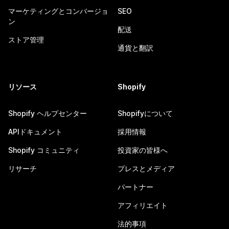
マーケティングとコンバージョ
SEO
ン
配送
ストア管理
通貨と翻訳
リソース
Shopify
Shopify ヘルプセンター
Shopifyについて
APIドキュメント
採用情報
Shopify コミュニティ
投資家の皆様へ
リサーチ
プレスとメディア
パートナー
アフィリエイト
法的事項