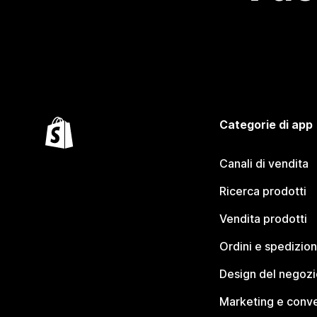
Categorie di app
Canali di vendita
Ricerca prodotti
Vendita prodotti
Ordini e spedizion
Design del negozi
Marketing e conve