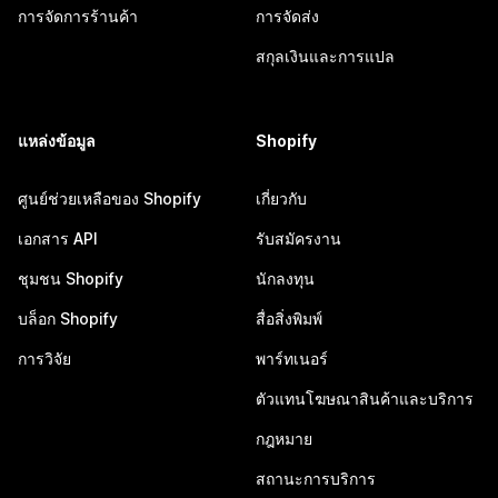
การจัดการร้านค้า
การจัดส่ง
สกุลเงินและการแปล
แหล่งข้อมูล
Shopify
ศูนย์ช่วยเหลือของ Shopify
เกี่ยวกับ
เอกสาร API
รับสมัครงาน
ชุมชน Shopify
นักลงทุน
บล็อก Shopify
สื่อสิ่งพิมพ์
การวิจัย
พาร์ทเนอร์
ตัวแทนโฆษณาสินค้าและบริการ
กฎหมาย
สถานะการบริการ