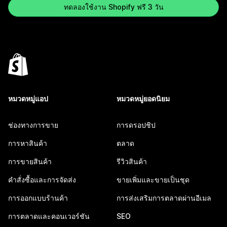
ทดลองใช้งาน Shopify ฟรี 3 วัน
หมวดหมู่แอป
หมวดหมู่ยอดนิยม
ช่องทางการขาย
การดรอปชิป
การหาสินค้า
ตลาด
การขายสินค้า
รีวิวสินค้า
คำสั่งซื้อและการจัดส่ง
ขายเพิ่มและขายเป็นชุด
การออกแบบร้านค้า
การส่งเสริมการตลาดผ่านอีเมล
การตลาดและคอนเวอร์ชัน
SEO