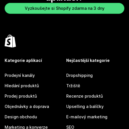
Vyzkoušejte si Shopify zdarma na 3 dny
Kategorie aplikací
Nejčastější kategorie
Prodejní kanály
Dropshipping
Hledání produktů
Tržiště
Prodej produktů
Recenze produktů
Objednávky a doprava
Upselling a balíčky
Design obchodu
E-mailový marketing
Marketing a konverze
SEO