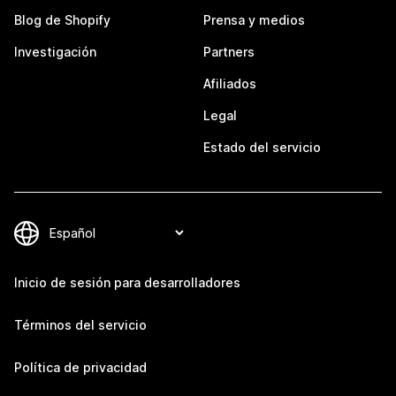
Blog de Shopify
Prensa y medios
Investigación
Partners
Afiliados
Legal
Estado del servicio
Inicio de sesión para desarrolladores
Términos del servicio
Política de privacidad