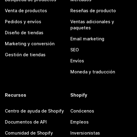
Venta de productos
Reseñas de producto
Pedidos y envíos
Ventas adicionales y
paquetes
Diseño de tiendas
Email marketing
Marketing y conversión
SEO
Gestión de tiendas
Envíos
Moneda y traducción
Recursos
Shopify
Centro de ayuda de Shopify
Conócenos
Documentos de API
Empleos
Comunidad de Shopify
Inversionistas