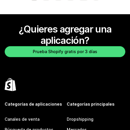
¿Quieres agregar una
aplicación?
Prueba Shopify gratis por 3 días
Categorías de aplicaciones
Categorías principales
Canales de venta
Dropshipping
Búsqueda de productos
Mercados