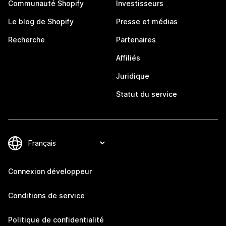
Communauté Shopify
Investisseurs
Le blog de Shopify
Presse et médias
Recherche
Partenaires
Affiliés
Juridique
Statut du service
Connexion développeur
Conditions de service
Politique de confidentialité