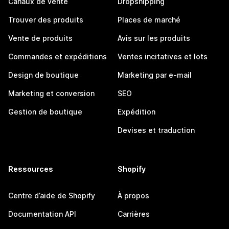
Canaux de vente
Dropshipping
Trouver des produits
Places de marché
Vente de produits
Avis sur les produits
Commandes et expéditions
Ventes incitatives et lots
Design de boutique
Marketing par e-mail
Marketing et conversion
SEO
Gestion de boutique
Expédition
Devises et traduction
Ressources
Shopify
Centre d’aide de Shopify
À propos
Documentation API
Carrières