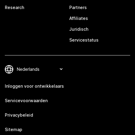
Research
Partners
Affiliates
Juridisch
Servicestatus
Inloggen voor ontwikkelaars
Servicevoorwaarden
Privacybeleid
Sitemap