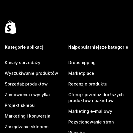
Kategorie aplikacji
Najpopularniejsze kategorie
Kanały sprzedaży
Dropshipping
Wyszukiwanie produktów
Marketplace
Sprzedaż produktów
Recenzje produktu
Zamówienia i wysyłka
Oferuj sprzedaż droższych
produktów i pakietów
Projekt sklepu
Marketing e-mailowy
Marketing i konwersja
Pozycjonowanie stron
Zarządzanie sklepem
Wysyłka