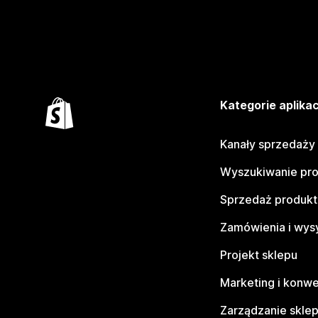
Kategorie aplikac
Kanały sprzedaży
Wyszukiwanie pr
Sprzedaż produk
Zamówienia i wys
Projekt sklepu
Marketing i konwe
Zarządzanie skle