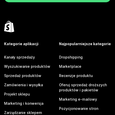
Kategorie aplikacji
Najpopularniejsze kategorie
Kanały sprzedaży
Dropshipping
Wyszukiwanie produktów
Marketplace
Sprzedaż produktów
Recenzje produktu
Zamówienia i wysyłka
Oferuj sprzedaż droższych
produktów i pakietów
Projekt sklepu
Marketing e-mailowy
Marketing i konwersja
Pozycjonowanie stron
Zarządzanie sklepem