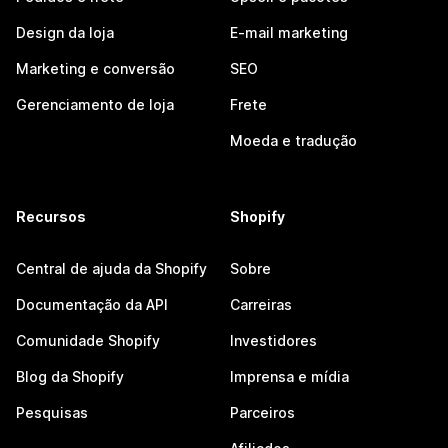
Design da loja
E-mail marketing
Marketing e conversão
SEO
Gerenciamento de loja
Frete
Moeda e tradução
Recursos
Shopify
Central de ajuda da Shopify
Sobre
Documentação da API
Carreiras
Comunidade Shopify
Investidores
Blog da Shopify
Imprensa e mídia
Pesquisas
Parceiros