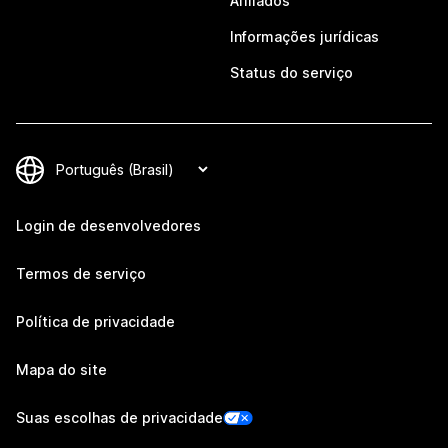
Afiliados
Informações jurídicas
Status do serviço
Login de desenvolvedores
Termos de serviço
Política de privacidade
Mapa do site
Suas escolhas de privacidade