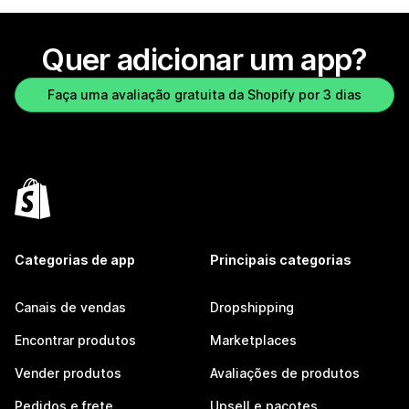
Quer adicionar um app?
Faça uma avaliação gratuita da Shopify por 3 dias
Categorias de app
Principais categorias
Canais de vendas
Dropshipping
Encontrar produtos
Marketplaces
Vender produtos
Avaliações de produtos
Pedidos e frete
Upsell e pacotes