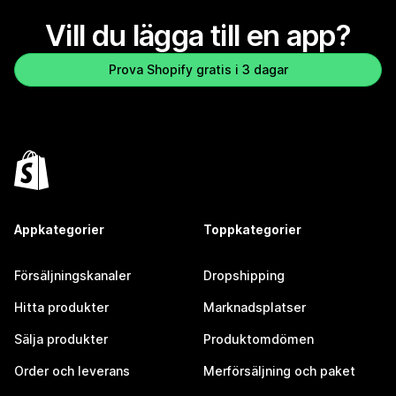
Vill du lägga till en app?
Prova Shopify gratis i 3 dagar
Appkategorier
Toppkategorier
Försäljningskanaler
Dropshipping
Hitta produkter
Marknadsplatser
Sälja produkter
Produktomdömen
Order och leverans
Merförsäljning och paket