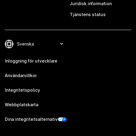
Juridisk information
Tjänstens status
Inloggning för utvecklare
Användarvillkor
Integritetspolicy
Webbplatskarta
Dina integritetsalternativ