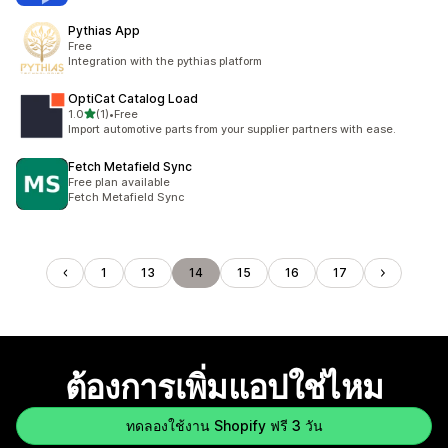
Pythias App
Free
Integration with the pythias platform
OptiCat Catalog Load
เต็ม 5 ดาว
1.0
(1)
•
Free
ทั้งหมด 1 รีวิว
Import automotive parts from your supplier partners with ease.
Fetch Metafield Sync
Free plan available
Fetch Metafield Sync
1
13
14
15
16
17
ต้องการเพิ่มแอปใช่ไหม
ทดลองใช้งาน Shopify ฟรี 3 วัน