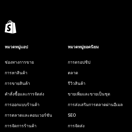
หมวดหมู่แอป
หมวดหมู่ยอดนิยม
ช่องทางการขาย
การดรอปชิป
การหาสินค้า
ตลาด
การขายสินค้า
รีวิวสินค้า
คำสั่งซื้อและการจัดส่ง
ขายเพิ่มและขายเป็นชุด
การออกแบบร้านค้า
การส่งเสริมการตลาดผ่านอีเมล
การตลาดและคอนเวอร์ชัน
SEO
การจัดการร้านค้า
การจัดส่ง