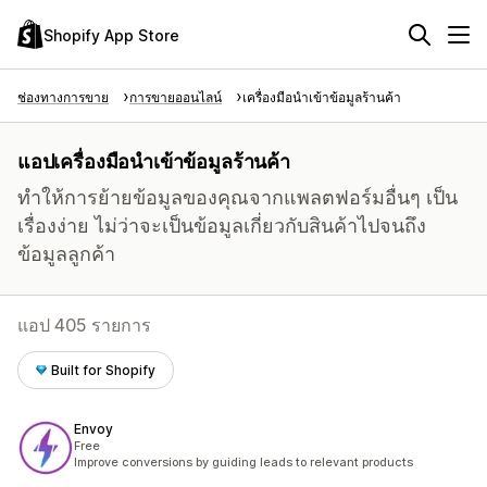
Shopify App Store
ช่องทางการขาย
การขายออนไลน์
เครื่องมือนำเข้าข้อมูลร้านค้า
แอปเครื่องมือนำเข้าข้อมูลร้านค้า
ทำให้การย้ายข้อมูลของคุณจากแพลตฟอร์มอื่นๆ เป็น
เรื่องง่าย ไม่ว่าจะเป็นข้อมูลเกี่ยวกับสินค้าไปจนถึง
ข้อมูลลูกค้า
แอป 405 รายการ
Built for Shopify
Envoy
Free
Improve conversions by guiding leads to relevant products