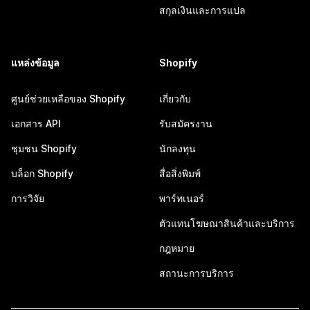
สกุลเงินและการแปล
แหล่งข้อมูล
Shopify
ศูนย์ช่วยเหลือของ Shopify
เกี่ยวกับ
เอกสาร API
รับสมัครงาน
ชุมชน Shopify
นักลงทุน
บล็อก Shopify
สื่อสิ่งพิมพ์
การวิจัย
พาร์ทเนอร์
ตัวแทนโฆษณาสินค้าและบริการ
กฎหมาย
สถานะการบริการ