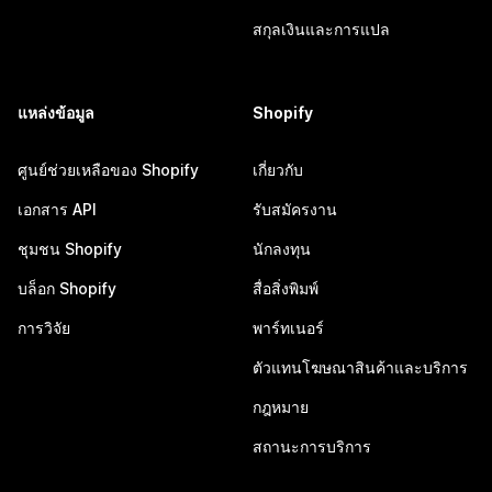
สกุลเงินและการแปล
แหล่งข้อมูล
Shopify
ศูนย์ช่วยเหลือของ Shopify
เกี่ยวกับ
เอกสาร API
รับสมัครงาน
ชุมชน Shopify
นักลงทุน
บล็อก Shopify
สื่อสิ่งพิมพ์
การวิจัย
พาร์ทเนอร์
ตัวแทนโฆษณาสินค้าและบริการ
กฎหมาย
สถานะการบริการ