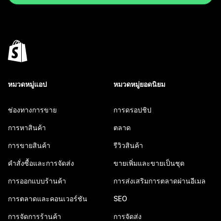
หมวดหมู่แอป
หมวดหมู่ยอดนิยม
ช่องทางการขาย
การดรอปชิป
การหาสินค้า
ตลาด
การขายสินค้า
รีวิวสินค้า
คำสั่งซื้อและการจัดส่ง
ขายเพิ่มและขายเป็นชุด
การออกแบบร้านค้า
การส่งเสริมการตลาดผ่านอีเมล
การตลาดและคอนเวอร์ชัน
SEO
การจัดการร้านค้า
การจัดส่ง