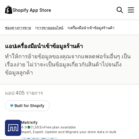
Shopify App Store
ช่องทางการขาย
การขายออนไลน์
เครื่องมือนำเข้าข้อมูลร้านค้า
แอปเครื่องมือนำเข้าข้อมูลร้านค้า
ทำให้การย้ายข้อมูลของคุณจากแพลตฟอร์มอื่นๆ เป็น
เรื่องง่าย ไม่ว่าจะเป็นข้อมูลเกี่ยวกับสินค้าไปจนถึง
ข้อมูลลูกค้า
แอป 405 รายการ
Built for Shopify
Matrixify
เต็ม 5 ดาว
4.9
(1,363)
•
Free plan available
ทั้งหมด 1363 รีวิว
Import, Export, Update and Migrate your store data in bulk