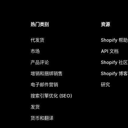
热门类别
资源
代发货
Shopify 帮
市场
API 文档
产品评论
Shopify 社区
增销和捆绑销售
Shopify 博客
电子邮件营销
研究
搜索引擎优化 (SEO)
发货
货币和翻译