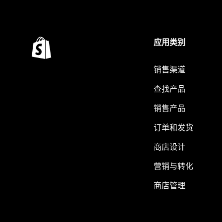
应用类别
销售渠道
查找产品
销售产品
订单和发货
商店设计
营销与转化
商店管理