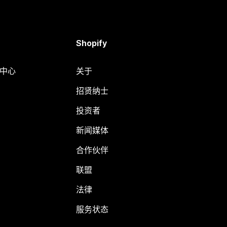
Shopify
助中心
关于
招贤纳士
投资者
新闻媒体
合作伙伴
联盟
法律
服务状态