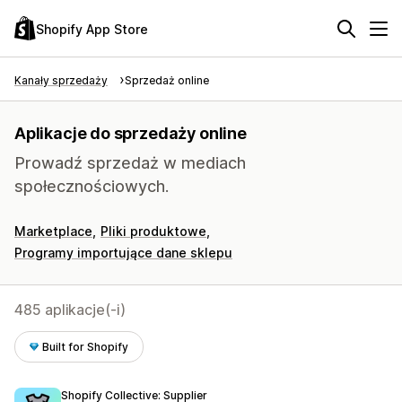
Shopify App Store
Kanały sprzedaży
Sprzedaż online
Aplikacje do sprzedaży online
Prowadź sprzedaż w mediach
społecznościowych.
Marketplace
Pliki produktowe
Programy importujące dane sklepu
485 aplikacje(-i)
Built for Shopify
Shopify Collective: Supplier