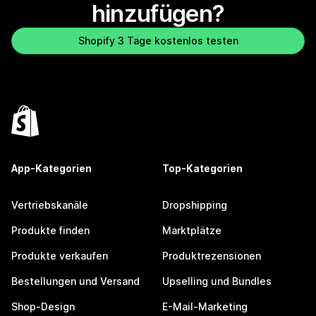
hinzufügen?
Shopify 3 Tage kostenlos testen
App-Kategorien
Top-Kategorien
Vertriebskanäle
Dropshipping
Produkte finden
Marktplätze
Produkte verkaufen
Produktrezensionen
Bestellungen und Versand
Upselling und Bundles
Shop-Design
E-Mail-Marketing