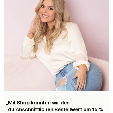
Mit Shop konnten wir den
durchschnittlichen Bestellwert um 15 %