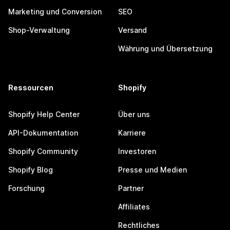
Marketing und Conversion
SEO
Shop-Verwaltung
Versand
Währung und Übersetzung
Ressourcen
Shopify
Shopify Help Center
Über uns
API-Dokumentation
Karriere
Shopify Community
Investoren
Shopify Blog
Presse und Medien
Forschung
Partner
Affiliates
Rechtliches