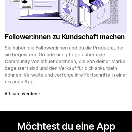
Follower:innen zu Kundschaft machen
Sie haben die Follower:innen und du die Produkte, die
sie begeistern. Gründe und pflege daher eine
Community von Influencer:innen, die von deiner Marke
begeistert sind und den Verkauf für dich ankurbeln
können. Verwalte und verfolge ihre Fortschritte in einer
einzigen App.
Affiliate werden
Möchtest du eine App