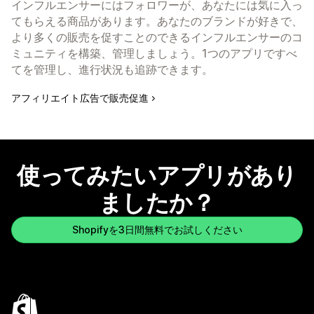
インフルエンサーにはフォロワーが、あなたには気に入っ
てもらえる商品があります。あなたのブランドが好きで、
より多くの販売を促すことのできるインフルエンサーのコ
ミュニティを構築、管理しましょう。1つのアプリですべ
てを管理し、進行状況も追跡できます。
アフィリエイト広告で販売促進
使ってみたいアプリがあり
ましたか？
Shopifyを3日間無料でお試しください