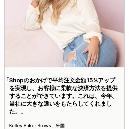
Shopのおかげで平均注文金額15%アップ
を実現し、お客様に柔軟な決済方法を提供
することができています。これは、今年、
当社に大きな違いをもたらしてくれまし
た。
Kelley Baker Brows、米国