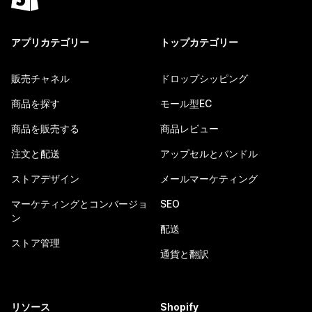
アプリカテゴリー
トップカテゴリー
販売チャネル
ドロップシッピング
商品を探す
モール型EC
商品を販売する
商品レビュー
注文と配送
アップセルとバンドル
ストアデザイン
メールマーケティング
マーケティングとコンバージョ
SEO
ン
配送
ストア管理
通貨と翻訳
リソース
Shopify