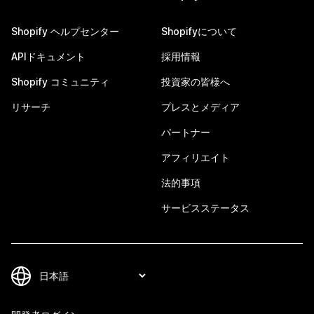
Shopify ヘルプセンター
Shopifyについて
APIドキュメント
採用情報
Shopify コミュニティ
投資家の皆様へ
リサーチ
プレスとメディア
パートナー
アフィリエイト
法的事項
サービスステータス