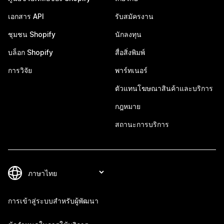
เอกสาร API
รับสมัครงาน
ชุมชน Shopify
นักลงทุน
บล็อก Shopify
สื่อสิ่งพิมพ์
การวิจัย
พาร์ทเนอร์
ตัวแทนโฆษณาสินค้าและบริการ
กฎหมาย
สถานะการบริการ
การเข้าสู่ระบบสำหรับผู้พัฒนา