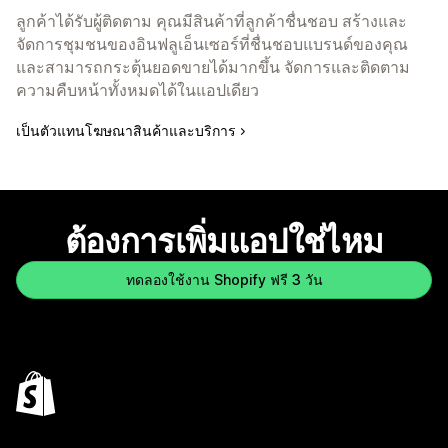
ลูกค้าได้รับผู้ติดตาม คุณมีสินค้าที่ลูกค้าชื่นชอบ สร้างและ
จัดการชุมชนของอินฟลูเอ็นเซอร์ที่ชื่นชอบแบรนด์ของคุณ
และสามารถกระตุ้นยอดขายได้มากขึ้น จัดการและติดตาม
ความคืบหน้าทั้งหมดได้ในแอปเดียว
เป็นตัวแทนโฆษณาสินค้าและบริการ
ต้องการเพิ่มแอปใช่ไหม
ทดลองใช้งาน Shopify ฟรี 3 วัน