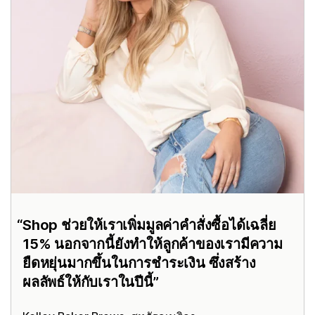
Shop ช่วยให้เราเพิ่มมูลค่าคำสั่งซื้อได้เฉลี่ย
15% นอกจากนี้ยังทำให้ลูกค้าของเรามีความ
ยืดหยุ่นมากขึ้นในการชำระเงิน ซึ่งสร้าง
ผลลัพธ์ให้กับเราในปีนี้