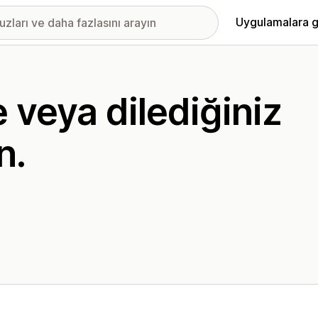
Uygulamalara g
 veya dilediğiniz
n.