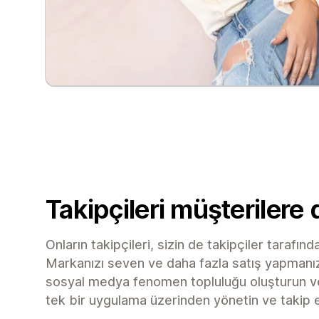
Takipçileri müşterilere
Onların takipçileri, sizin de takipçiler tarafınd
Markanızı seven ve daha fazla satış yapmanız
sosyal medya fenomen topluluğu oluşturun ve 
tek bir uygulama üzerinden yönetin ve takip e