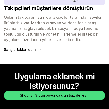
Takipçileri müşterilere dönüştürün
Onların takipçileri, sizin de takipçiler tarafından sevilen
ürünleriniz var. Markanızı seven ve daha fazla satış
yapmanızı sağlayabilecek bir sosyal medya fenomen
topluluğu oluşturun ve yönetin. İlerlemelerini tek bir
uygulama üzerinden yönetin ve takip edin.
Satış ortakları edinin
Uygulama eklemek mi
istiyorsunuz?
Shopify'ı 3 gün boyunca ücretsiz deneyin