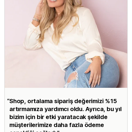
Shop, ortalama sipariş değerimizi %15
artırmamıza yardımcı oldu. Ayrıca, bu yıl
bizim için bir etki yaratacak şekilde
müşterilerimize daha fazla ödeme