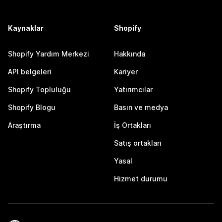
Kaynaklar
Shopify
Shopify Yardım Merkezi
Hakkında
API belgeleri
Kariyer
Shopify Topluluğu
Yatırımcılar
Shopify Blogu
Basın ve medya
Araştırma
İş Ortakları
Satış ortakları
Yasal
Hizmet durumu