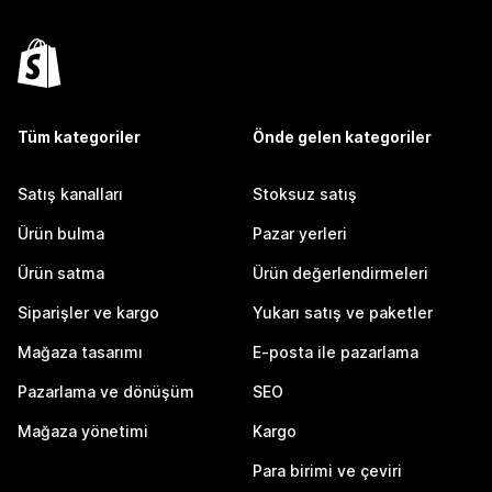
Tüm kategoriler
Önde gelen kategoriler
Satış kanalları
Stoksuz satış
Ürün bulma
Pazar yerleri
Ürün satma
Ürün değerlendirmeleri
Siparişler ve kargo
Yukarı satış ve paketler
Mağaza tasarımı
E-posta ile pazarlama
Pazarlama ve dönüşüm
SEO
Mağaza yönetimi
Kargo
Para birimi ve çeviri