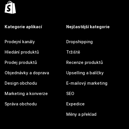
Kategorie aplikací
Nejčastější kategorie
Prodejní kanály
Dropshipping
Hledání produktů
Tržiště
Prodej produktů
Recenze produktů
Objednávky a doprava
Upselling a balíčky
Design obchodu
E-mailový marketing
Marketing a konverze
SEO
Správa obchodu
Expedice
Měny a překlad