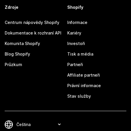
Zdroje
Shopify
Centrum nápovědy Shopify
Informace
Dokumentace k rozhraní API
Kariéry
Komunita Shopify
Investoři
Blog Shopify
Tisk a média
Průzkum
Partneři
Affiliate partneři
Právní informace
Stav služby