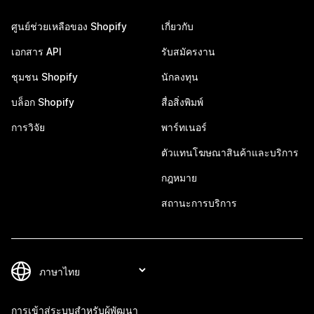
ศูนย์ช่วยเหลือของ Shopify
เกี่ยวกับ
เอกสาร API
รับสมัครงาน
ชุมชน Shopify
นักลงทุน
บล็อก Shopify
สื่อสิ่งพิมพ์
การวิจัย
พาร์ทเนอร์
ตัวแทนโฆษณาสินค้าและบริการ
กฎหมาย
สถานะการบริการ
การเข้าสู่ระบบสำหรับผู้พัฒนา