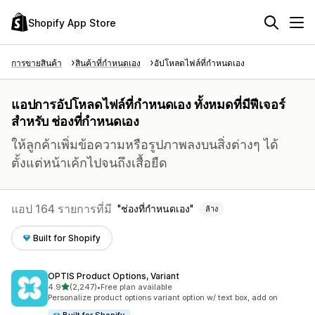
Shopify App Store
การขายสินค้า
สินค้าที่กำหนดเอง
อัปโหลดไฟล์ที่กำหนดเอง
แอปการอัปโหลดไฟล์ที่กำหนดเอง ทั้งหมดที่มีฟีเจอร์
สำหรับ ช่องที่กำหนดเอง
ให้ลูกค้าเพิ่มข้อความหรือรูปภาพลงบนสิ่งต่างๆ ได้
ตั้งแต่หน้าเค้กไปจนถึงเสื้อยืด
แอป 164 รายการที่มี
ช่องที่กำหนดเอง
ล้าง
Built for Shopify
OPTIS Product Options, Variant
เต็ม 5 ดาว
4.9
(2,247)
•
Free plan available
ทั้งหมด 2247 รีวิว
Personalize product options variant option w/ text box, add on