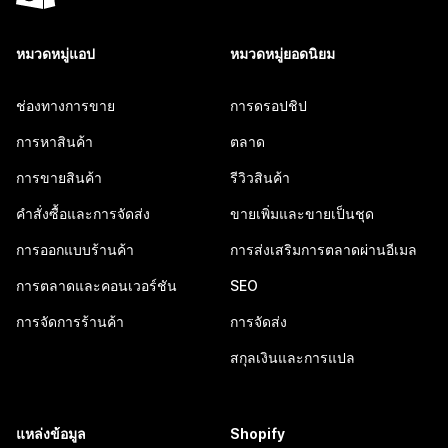
หมวดหมู่แอป
หมวดหมู่ยอดนิยม
ช่องทางการขาย
การดรอปชิป
การหาสินค้า
ตลาด
การขายสินค้า
รีวิวสินค้า
คำสั่งซื้อและการจัดส่ง
ขายเพิ่มและขายเป็นชุด
การออกแบบร้านค้า
การส่งเสริมการตลาดผ่านอีเมล
การตลาดและคอนเวอร์ชัน
SEO
การจัดการร้านค้า
การจัดส่ง
สกุลเงินและการแปล
แหล่งข้อมูล
Shopify