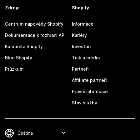
Zdroje
Shopify
Centrum nápovědy Shopify
Informace
Dokumentace k rozhraní API
Kariéry
Komunita Shopify
Investoři
Blog Shopify
Tisk a média
Průzkum
Partneři
Affiliate partneři
Právní informace
Stav služby