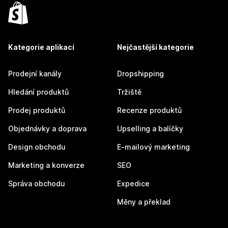
Kategorie aplikací
Nejčastější kategorie
Prodejní kanály
Dropshipping
Hledání produktů
Tržiště
Prodej produktů
Recenze produktů
Objednávky a doprava
Upselling a balíčky
Design obchodu
E-mailový marketing
Marketing a konverze
SEO
Správa obchodu
Expedice
Měny a překlad