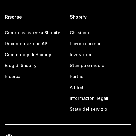
Risorse
Shopify
Centro assistenza Shopify
Chi siamo
Documentazione API
Lavora con noi
Community di Shopify
Investitori
Blog di Shopify
Stampa e media
Ricerca
Partner
Affiliati
Informazioni legali
Stato del servizio