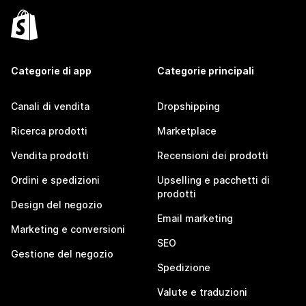
Categorie di app
Categorie principali
Canali di vendita
Dropshipping
Ricerca prodotti
Marketplace
Vendita prodotti
Recensioni dei prodotti
Ordini e spedizioni
Upselling e pacchetti di
prodotti
Design del negozio
Email marketing
Marketing e conversioni
SEO
Gestione del negozio
Spedizione
Valute e traduzioni