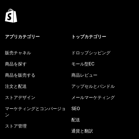
アプリカテゴリー
トップカテゴリー
販売チャネル
ドロップシッピング
商品を探す
モール型EC
商品を販売する
商品レビュー
注文と配送
アップセルとバンドル
ストアデザイン
メールマーケティング
マーケティングとコンバージョ
SEO
ン
配送
ストア管理
通貨と翻訳