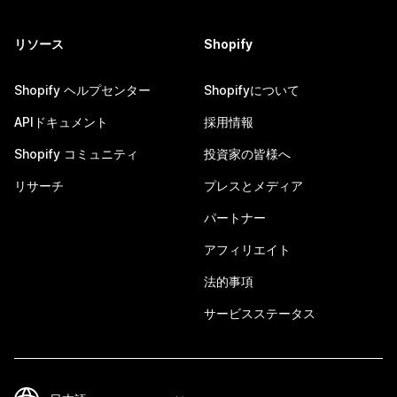
リソース
Shopify
Shopify ヘルプセンター
Shopifyについて
APIドキュメント
採用情報
Shopify コミュニティ
投資家の皆様へ
リサーチ
プレスとメディア
パートナー
アフィリエイト
法的事項
サービスステータス