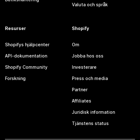
Valuta och språk
Resurser
Shopify
Shopifys hjälpcenter
Om
API-dokumentation
Jobba hos oss
Shopify Community
Investerare
Forskning
Press och media
Partner
Affiliates
Juridisk information
Tjänstens status