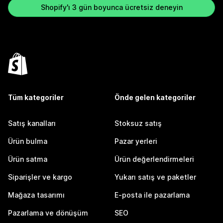
Shopify'ı 3 gün boyunca ücretsiz deneyin
Tüm kategoriler
Önde gelen kategoriler
Satış kanalları
Stoksuz satış
Ürün bulma
Pazar yerleri
Ürün satma
Ürün değerlendirmeleri
Siparişler ve kargo
Yukarı satış ve paketler
Mağaza tasarımı
E-posta ile pazarlama
Pazarlama ve dönüşüm
SEO