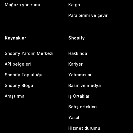
Mağaza yönetimi
Kargo
Para birimi ve çeviri
Kaynaklar
Shopify
Shopify Yardım Merkezi
Hakkında
API belgeleri
Kariyer
Shopify Topluluğu
Yatırımcılar
Shopify Blogu
Basın ve medya
Araştırma
İş Ortakları
Satış ortakları
Yasal
Hizmet durumu