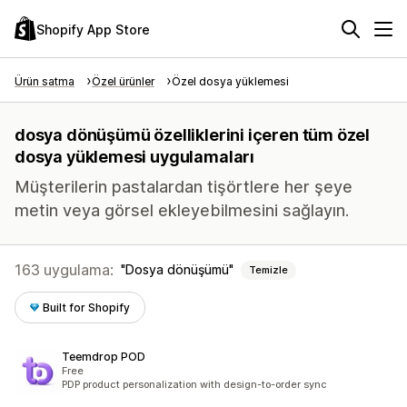
Shopify App Store
Ürün satma
Özel ürünler
Özel dosya yüklemesi
dosya dönüşümü özelliklerini içeren tüm özel
dosya yüklemesi uygulamaları
Müşterilerin pastalardan tişörtlere her şeye
metin veya görsel ekleyebilmesini sağlayın.
163 uygulama:
Dosya dönüşümü
Temizle
Built for Shopify
Teemdrop POD
Free
PDP product personalization with design-to-order sync