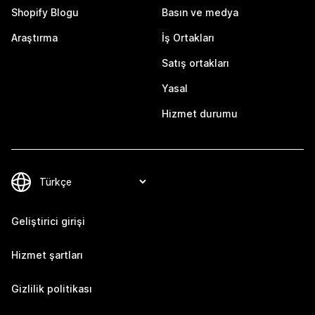
Shopify Blogu
Basın ve medya
Araştırma
İş Ortakları
Satış ortakları
Yasal
Hizmet durumu
Geliştirici girişi
Hizmet şartları
Gizlilik politikası