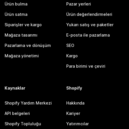
Ürün bulma
Pazar yerleri
Ürün satma
Ürün değerlendirmeleri
Siparişler ve kargo
Yukarı satış ve paketler
Mağaza tasarımı
E-posta ile pazarlama
Pazarlama ve dönüşüm
SEO
Mağaza yönetimi
Kargo
Para birimi ve çeviri
Kaynaklar
Shopify
Shopify Yardım Merkezi
Hakkında
API belgeleri
Kariyer
Shopify Topluluğu
Yatırımcılar