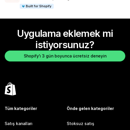
Built for Shopify
Uygulama eklemek mi
istiyorsunuz?
Shopify'ı 3 gün boyunca ücretsiz deneyin
Tüm kategoriler
Önde gelen kategoriler
Satış kanalları
Stoksuz satış