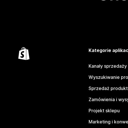
Kategorie aplikac
Kanały sprzedaży
Wyszukiwanie pr
Sprzedaż produk
Zamówienia i wys
Projekt sklepu
Marketing i konwe