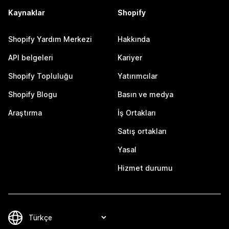
Kaynaklar
Shopify
Shopify Yardım Merkezi
Hakkında
API belgeleri
Kariyer
Shopify Topluluğu
Yatırımcılar
Shopify Blogu
Basın ve medya
Araştırma
İş Ortakları
Satış ortakları
Yasal
Hizmet durumu