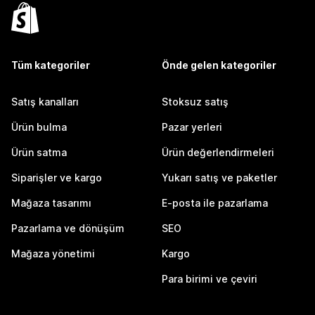
Tüm kategoriler
Önde gelen kategoriler
Satış kanalları
Stoksuz satış
Ürün bulma
Pazar yerleri
Ürün satma
Ürün değerlendirmeleri
Siparişler ve kargo
Yukarı satış ve paketler
Mağaza tasarımı
E-posta ile pazarlama
Pazarlama ve dönüşüm
SEO
Mağaza yönetimi
Kargo
Para birimi ve çeviri