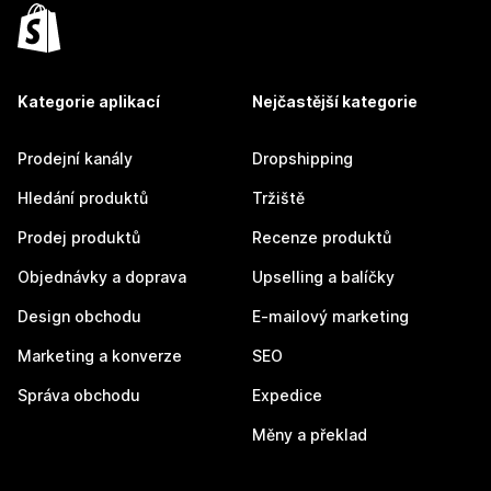
Kategorie aplikací
Nejčastější kategorie
Prodejní kanály
Dropshipping
Hledání produktů
Tržiště
Prodej produktů
Recenze produktů
Objednávky a doprava
Upselling a balíčky
Design obchodu
E-mailový marketing
Marketing a konverze
SEO
Správa obchodu
Expedice
Měny a překlad