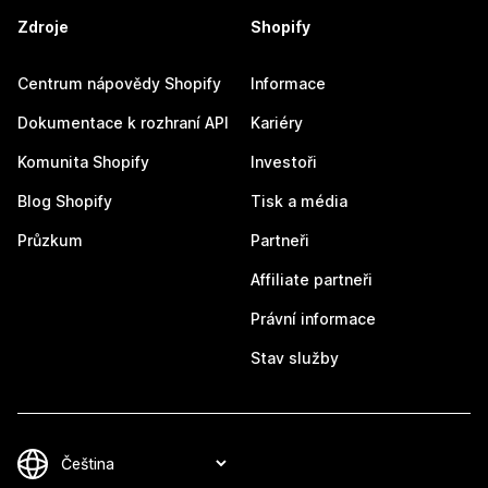
Zdroje
Shopify
Centrum nápovědy Shopify
Informace
Dokumentace k rozhraní API
Kariéry
Komunita Shopify
Investoři
Blog Shopify
Tisk a média
Průzkum
Partneři
Affiliate partneři
Právní informace
Stav služby