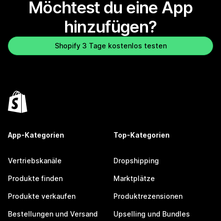
Möchtest du eine App
hinzufügen?
Shopify 3 Tage kostenlos testen
App-Kategorien
Top-Kategorien
Vertriebskanäle
Dropshipping
Produkte finden
Marktplätze
Produkte verkaufen
Produktrezensionen
Bestellungen und Versand
Upselling und Bundles