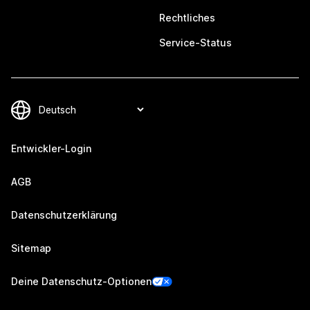
Rechtliches
Service-Status
Entwickler-Login
AGB
Datenschutzerklärung
Sitemap
Deine Datenschutz-Optionen