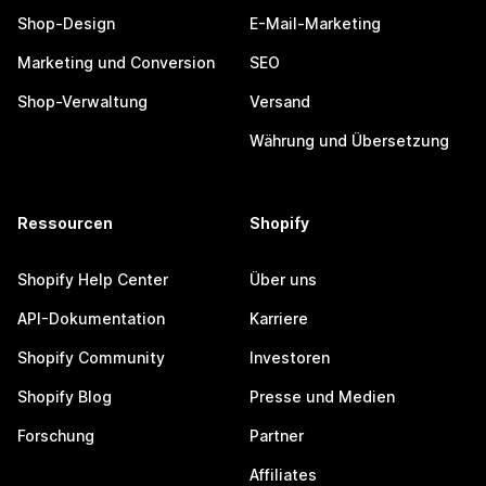
Shop-Design
E-Mail-Marketing
Marketing und Conversion
SEO
Shop-Verwaltung
Versand
Währung und Übersetzung
Ressourcen
Shopify
Shopify Help Center
Über uns
API-Dokumentation
Karriere
Shopify Community
Investoren
Shopify Blog
Presse und Medien
Forschung
Partner
Affiliates