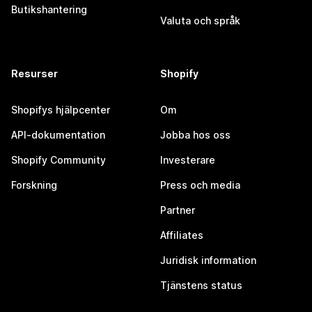
Butikshantering
Valuta och språk
Resurser
Shopify
Shopifys hjälpcenter
Om
API-dokumentation
Jobba hos oss
Shopify Community
Investerare
Forskning
Press och media
Partner
Affiliates
Juridisk information
Tjänstens status