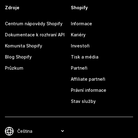
Zdroje
Shopify
Centrum nápovědy Shopify
Informace
Dokumentace k rozhraní API
Kariéry
Komunita Shopify
Investoři
Blog Shopify
Tisk a média
Průzkum
Partneři
Affiliate partneři
Právní informace
Stav služby