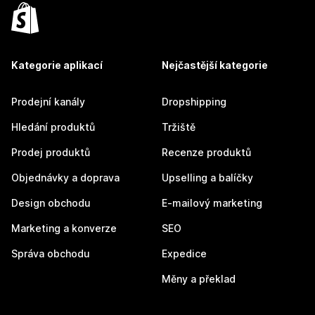
Kategorie aplikací
Nejčastější kategorie
Prodejní kanály
Dropshipping
Hledání produktů
Tržiště
Prodej produktů
Recenze produktů
Objednávky a doprava
Upselling a balíčky
Design obchodu
E-mailový marketing
Marketing a konverze
SEO
Správa obchodu
Expedice
Měny a překlad