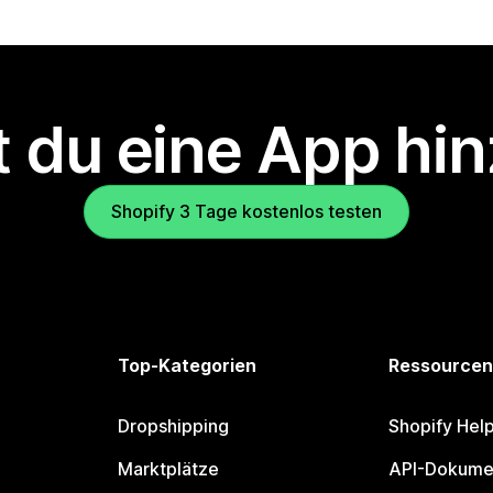
 du eine App hi
Shopify 3 Tage kostenlos testen
Top-Kategorien
Ressourcen
Dropshipping
Shopify Hel
Marktplätze
API-Dokume