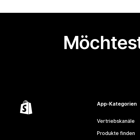
Möchtest
App-Kategorien
Vertriebskanäle
Produkte finden