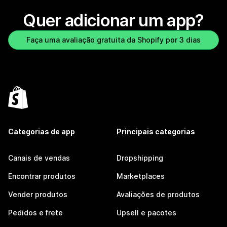
Quer adicionar um app?
Faça uma avaliação gratuita da Shopify por 3 dias
Categorias de app
Principais categorias
Canais de vendas
Dropshipping
Encontrar produtos
Marketplaces
Vender produtos
Avaliações de produtos
Pedidos e frete
Upsell e pacotes