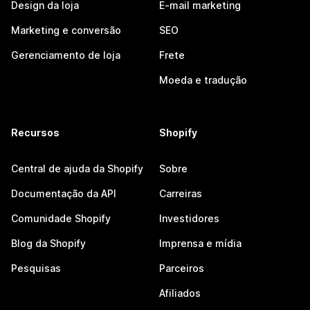
Design da loja
E-mail marketing
Marketing e conversão
SEO
Gerenciamento de loja
Frete
Moeda e tradução
Recursos
Shopify
Central de ajuda da Shopify
Sobre
Documentação da API
Carreiras
Comunidade Shopify
Investidores
Blog da Shopify
Imprensa e mídia
Pesquisas
Parceiros
Afiliados