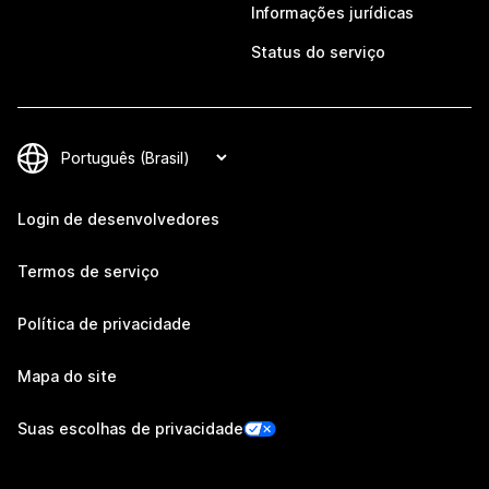
Informações jurídicas
Status do serviço
Login de desenvolvedores
Termos de serviço
Política de privacidade
Mapa do site
Suas escolhas de privacidade